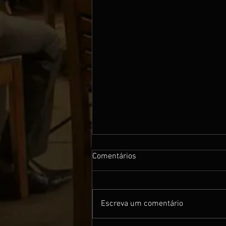
Comentários
Escreva um comentário