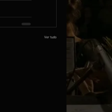
Ver tudo