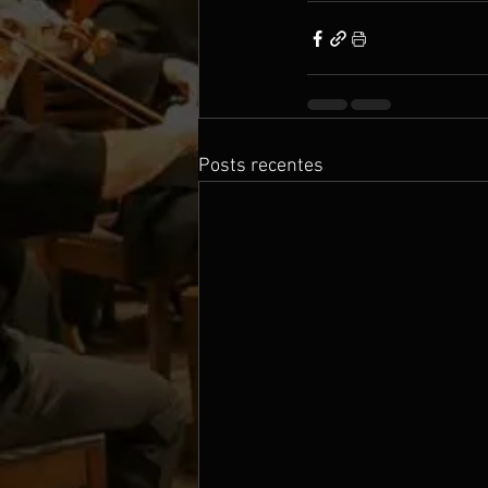
Posts recentes