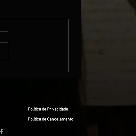
Política de Privacidade
Política de Cancelamento