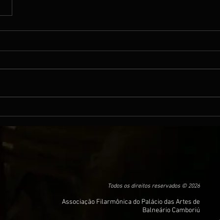
Todos os direitos reservados © 2026
Associação Filarmônica do Palácio das Artes de
Balneário Camboriú