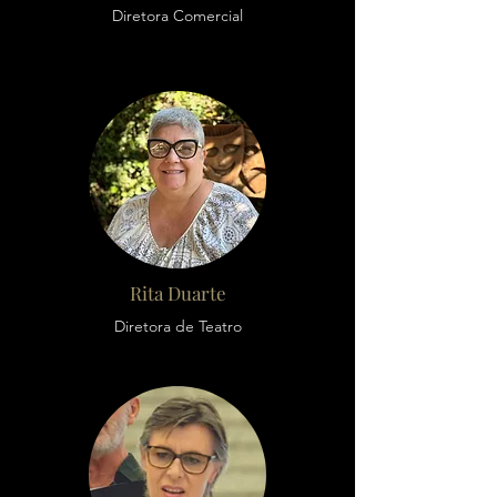
Diretora Comercial
Rita Duarte
Diretora de Teatro