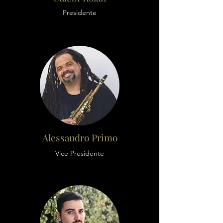
Presidente
Alessandro Primo
Vice Presidente