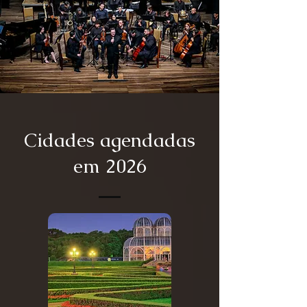
Cidades agendadas
em 2026