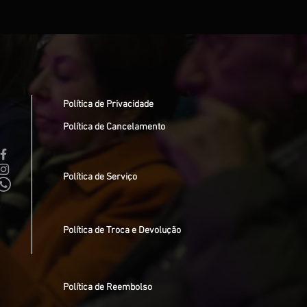
Política de Privacidade
Política de Cancelamento
Política de Serviço
Política de Troca e Devolução
Política de Reembolso