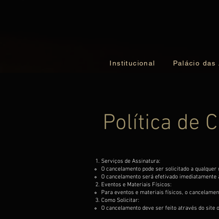
Institucional
Palácio das
Política de
Serviços de Assinatura:
O cancelamento pode ser solicitado a qualquer
O cancelamento será efetivado imediatamente a
Eventos e Materiais Físicos:
Para eventos e materiais físicos, o cancelamen
Como Solicitar:
O cancelamento deve ser feito através do site 