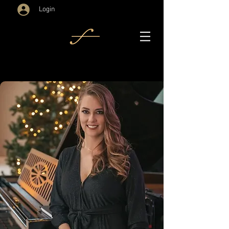
Login