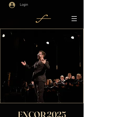
Login
ENCOR 2025