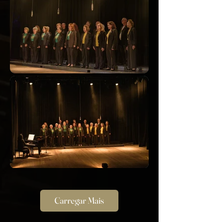
Carregar Mais