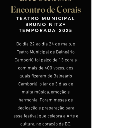
Encontro de Corais
TEATRO MUNICIPAL
BRUNO NITZ•
TEMPORADA 2025
Do dia 22 ao dia 24 de maio, o
Teatro Municipal de Balneário
Camboriú foi palco de 13 corais
com mais de 400 vozes, dos
quais fizeram de Balneário
Camboriú, o lar de 3 dias de
muita música, emoção e
harmonia. Foram meses de
dedicação e preparação para
esse festival que celebra a Arte e
cultura, no coração de BC.