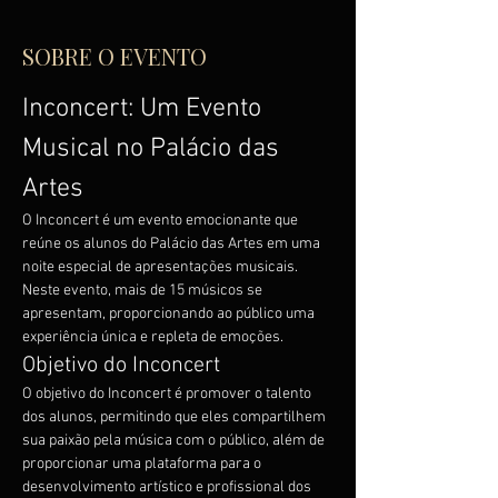
SOBRE O EVENTO
Inconcert: Um Evento 
Musical no Palácio das 
Artes
O Inconcert é um evento emocionante que 
reúne os alunos do Palácio das Artes em uma 
noite especial de apresentações musicais. 
Neste evento, mais de 15 músicos se 
apresentam, proporcionando ao público uma 
experiência única e repleta de emoções.
Objetivo do Inconcert
O objetivo do Inconcert é promover o talento 
dos alunos, permitindo que eles compartilhem 
sua paixão pela música com o público, além de 
proporcionar uma plataforma para o 
desenvolvimento artístico e profissional dos 