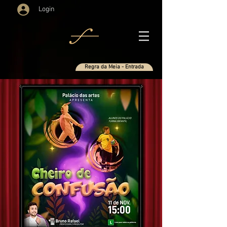
Login
Regra da Meia - Entrada