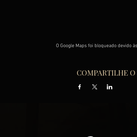
O Google Maps foi bloqueado devido às
COMPARTILHE O