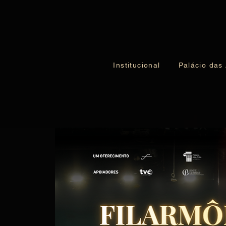
Institucional
Palácio das