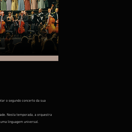
ntar o segundo concerto da sua 
ade. Nesta temporada, a orquestra 
 uma linguagem universal.