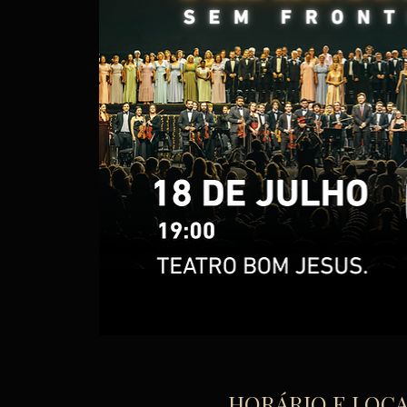
HORÁRIO E LOC