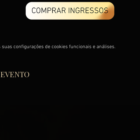
 suas configurações de cookies funcionais e análises.
 EVENTO