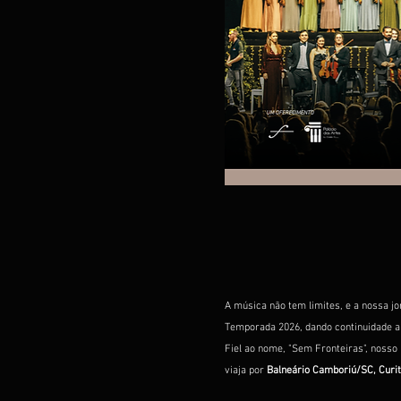
A música não tem limites, e a nossa jo
Temporada 2026, dando continuidade a 
Fiel ao nome, "Sem Fronteiras", nosso
viaja por
 Balneário Camboriú/SC, Curit