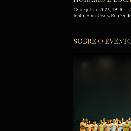
18 de jul. de 2026, 19:00 – 
Teatro Bom Jesus, Rua 24 de 
SOBRE O EVENT