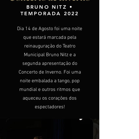
BRUNO NITZ •
TEMPORADA 2022
Dia 14 de Agosto foi uma noite
que estará marcada pela
reinauguração do Teatro
Municipal Bruno Nitz e a
segunda apresentação do
Concerto de Inverno. Foi uma
noite embalada a tango, pop
mundial e outros ritmos que
aqueceu os corações dos
espectadores!