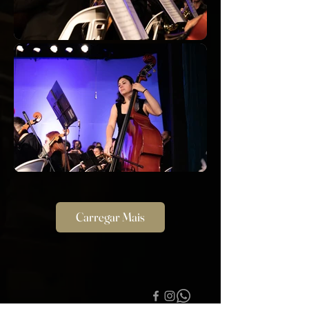
Carregar Mais