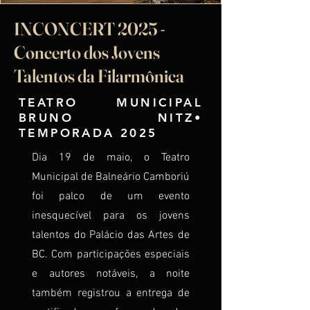
INCONCERT 2025 -
Concerto dos Jovens
Talentos da Filarmônica
TEATRO MUNICIPAL
BRUNO NITZ•
TEMPORADA 2025
Dia 19 de maio, o Teatro
Municipal de Balneário Camboriú
foi palco de um evento
inesquecível para os jovens
talentos do Palácio das Artes de
BC. Com participações especiais
e autores notáveis, a noite
também registrou a entrega de