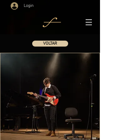
Login
VOLTAR