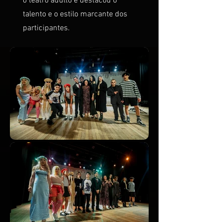
o teatro adulto e destacou o
talento e o estilo marcante dos
participantes.