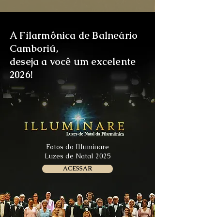
A Filarmônica de Balneário
Camboriú,
deseja a você um excelente
2026!
Fotos do Illuminare
Luzes de Natal 2025
ACESSAR