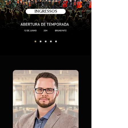
INGRESSOS