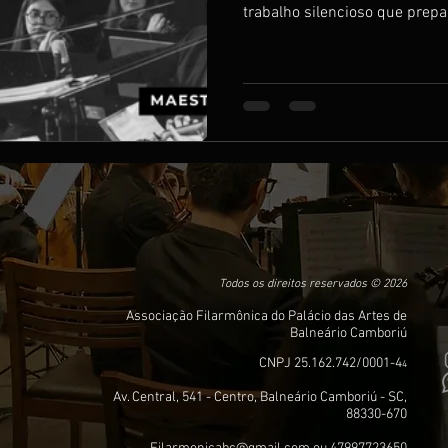
trabalho silencioso que prepa
Todos os direitos reservados © 2026
Associação Filarmônica do Palácio das Artes de
Balneário Camboriú
CNPJ 25.162.742/0001-4
4
Av. Central, 541 - Centro, Balneário Camboriú - SC,
88330-670