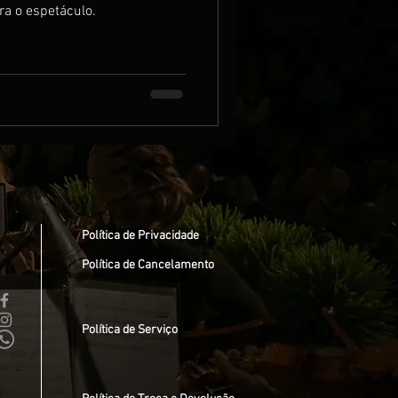
ra o espetáculo.
Política de Privacidade
Política de Cancelamento
Política de Serviço