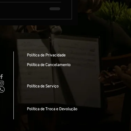
Política de Privacidade
Política de Cancelamento
Política de Serviço
Política de Troca e Devolução